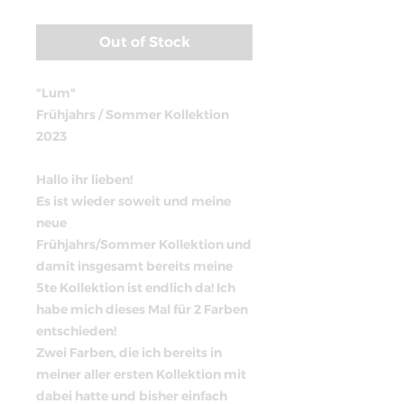
Price
Out of Stock
"Lum"
Frühjahrs / Sommer Kollektion
2023
Hallo ihr lieben!
Es ist wieder soweit und meine
neue
Frühjahrs/Sommer Kollektion und
damit insgesamt bereits meine
5te Kollektion ist endlich da! Ich
habe mich dieses Mal für 2 Farben
entschieden!
Zwei Farben, die ich bereits in
meiner aller ersten Kollektion mit
dabei hatte und bisher einfach